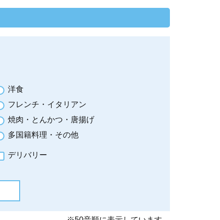
洋食
フレンチ・イタリアン
焼肉・とんかつ・唐揚げ
多国籍料理・その他
デリバリー
※50音順に表示しています。