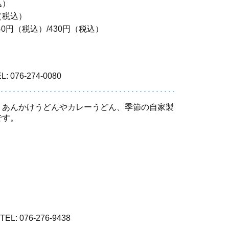
込）
～（税込）
40円（税込）/430円（税込）
L: 076-274-0080
。あんかけうどんやカレーうどん、季節の自家製
です。
TEL: 076-276-9438