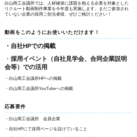
白山商工会議所では、人材確保に課題を抱える企業を対象とした
リクルート動画制作事業を今年度も実施します。まだご参加され
ていない企業の採用ご担当者様、ぜひご検討ください！
動画をこのようにお使いいただけます！
・自社HPでの掲載
・
採用イベント（自社見学会、合同企業説明
会等）での活用
・白山商工会議所HPへの掲載
・白山商工会議所YouTubeへの掲載
応募要件
・白山商工会議所 会員企業
・自社HPにて採用ページを設けていること