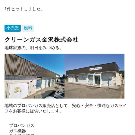
1件ヒットしました。
小売業
燃料
クリーンガス金沢株式会社
地球家族の、明日をみつめる。
地域のプロパンガス販売店として、安心・安全・快適なガスライ
フをお客様に提供いたします。
プロパンガス
ガス機器