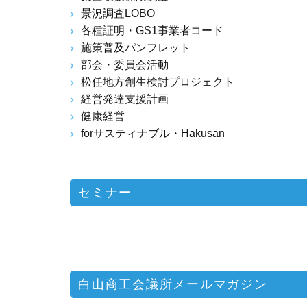
景況調査LOBO
各種証明・GS1事業者コード
施策普及パンフレット
部会・委員会活動
松任地方創生検討プロジェクト
経営発達支援計画
健康経営
forサスティナブル・Hakusan
セミナー
白山商工会議所メールマガジン