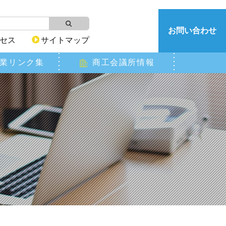
お問い合わせ
セス
サイトマップ
業リンク集
商工会議所情報