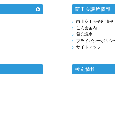
商工会議所情報
白山商工会議所情報
ご入会案内
貸会議室
プライバシーポリシ
サイトマップ
検定情報