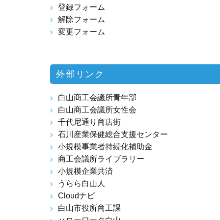
登録フォーム
解除フォーム
変更フォーム
外部リンク
白山商工会議所青年部
白山商工会議所女性会
千代尼通り商店街
石川産業保健総合支援センター
小規模事業者持続化補助金
商工会議所ライブラリー
小規模企業共済
うらら白山人
Cloudナビ
白山市役所商工課